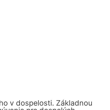
ho v dospelosti. Základnou